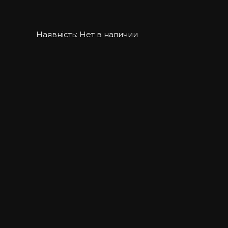
Наявність:
Нет в наличии