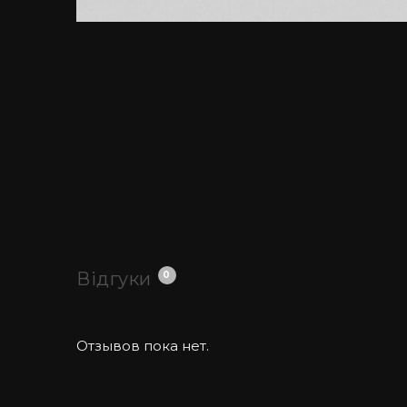
Відгуки
0
Отзывов пока нет.