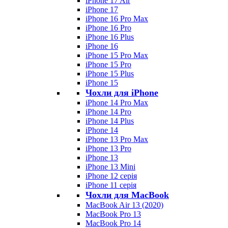
iPhone 17 Air
iPhone 17
iPhone 16 Pro Max
iPhone 16 Pro
iPhone 16 Plus
iPhone 16
iPhone 15 Pro Max
iPhone 15 Pro
iPhone 15 Plus
iPhone 15
Чохли для iPhone
iPhone 14 Pro Max
iPhone 14 Pro
iPhone 14 Plus
iPhone 14
iPhone 13 Pro Max
iPhone 13 Pro
iPhone 13
iPhone 13 Mini
iPhone 12 серія
iPhone 11 серія
Чохли для MacBook
MacBook Air 13 (2020)
MacBook Pro 13
MacBook Pro 14