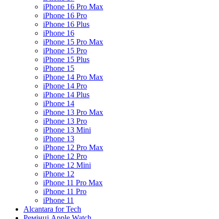
iPhone 16 Pro Max
iPhone 16 Pro
iPhone 16 Plus
iPhone 16
iPhone 15 Pro Max
iPhone 15 Pro
iPhone 15 Plus
iPhone 15
iPhone 14 Pro Max
iPhone 14 Pro
iPhone 14 Plus
iPhone 14
iPhone 13 Pro Max
iPhone 13 Pro
iPhone 13 Mini
iPhone 13
iPhone 12 Pro Max
iPhone 12 Pro
iPhone 12 Mini
iPhone 12
iPhone 11 Pro Max
iPhone 11 Pro
iPhone 11
Alcantara for Tech
Ремінці Apple Watch