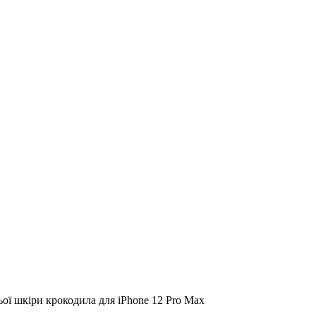
ьої шкіри крокодила для iPhone 12 Pro Max