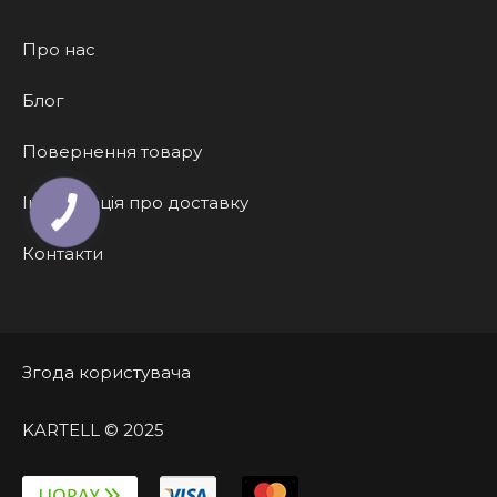
Про нас
Блог
Повернення товару
Інформація про доставку
Контакти
Згода користувача
KARTELL © 2025