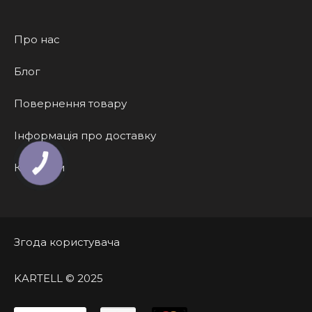
Про нас
Блог
Повернення товару
Інформація про доставку
КНОПКА
Контакти
ЗВ'ЯЗКУ
Згода користувача
KARTELL © 2025