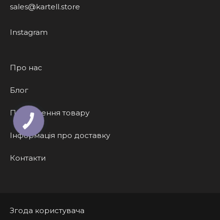
sales@kartell.store
Instagram
Про нас
Блог
Повернення товару
Інформація про доставку
Контакти
Згода користувача