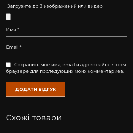
Загрузите до 3 изображений или видео
Имя
*
Email
*
Сохранить моё имя, email и адрес сайта в этом
браузере для последующих моих комментариев.
Схожі товари