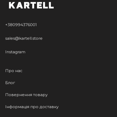
+380994376001
sales@kartell.store
Instagram
Про нас
Блог
Повернення товару
Інформація про доставку