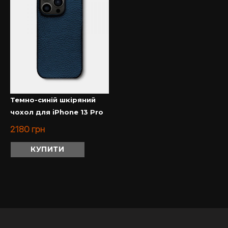
Темно-синій шкіряний
чохол для iPhone 13 Pro
2180
грн
КУПИТИ