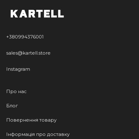
+380994376001
sales@kartell.store
Instagram
Про нас
Блог
Повернення товару
Інформація про доставку