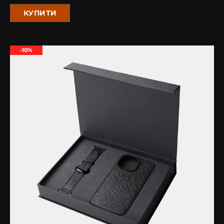
КУПИТИ
-10%