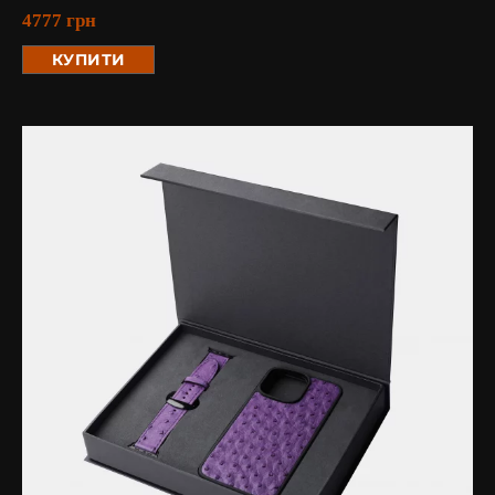
4777
грн
КУПИТИ