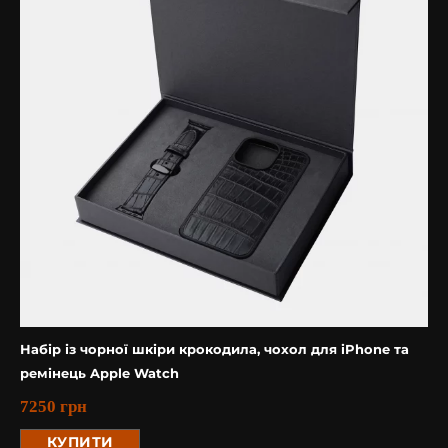
Набір із чорної шкіри крокодила, чохол для iPhone та
ремінець Apple Watch
7250
грн
КУПИТИ