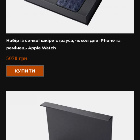
Набір із синьої шкіри страуса, чохол для iPhone та
ремінець Apple Watch
5070
грн
КУПИТИ