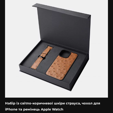
Набір із світло-коричневої шкіри страуса, чохол для
iPhone та ремінець Apple Watch