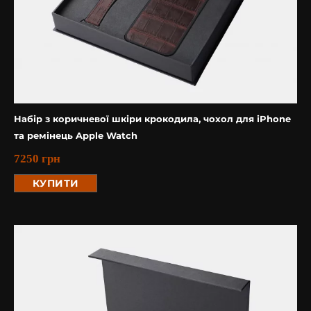
Набір з коричневої шкіри крокодила, чохол для iPhone
та ремінець Apple Watch
7250
грн
КУПИТИ