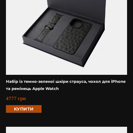
Набір із темно-зеленої шкіри страуса, чохол для iPhone
та ремінець Apple Watch
4777
грн
КУПИТИ