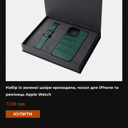
Набір із зеленої шкіри крокодила, чохол для iPhone та
ремінець Apple Watch
7250
грн
КУПИТИ