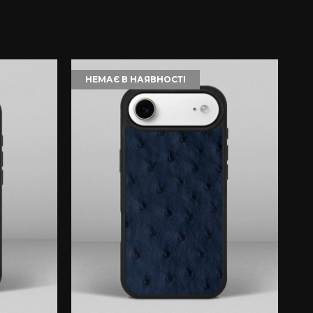
НЕМАЄ В НАЯВНОСТІ